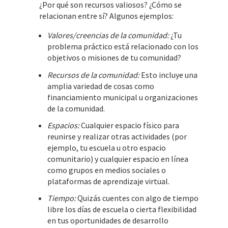
¿Por qué son recursos valiosos? ¿Cómo se
relacionan entre sí? Algunos ejemplos:
Valores/creencias de la comunidad:
¿Tu
problema práctico está relacionado con los
objetivos o misiones de tu comunidad?
Recursos de la comunidad:
Esto incluye una
amplia variedad de cosas como
financiamiento municipal u organizaciones
de la comunidad.
Espacios:
Cualquier espacio físico para
reunirse y realizar otras actividades (por
ejemplo, tu escuela u otro espacio
comunitario) y cualquier espacio en línea
como grupos en medios sociales o
plataformas de aprendizaje virtual.
Tiempo:
Quizás cuentes con algo de tiempo
libre los días de escuela o cierta flexibilidad
en tus oportunidades de desarrollo