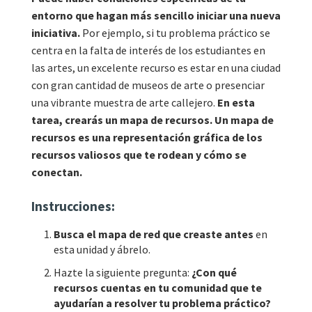
entorno que hagan más sencillo iniciar una nueva
iniciativa.
Por ejemplo, si tu problema práctico se
centra en la falta de interés de los estudiantes en
las artes, un excelente recurso es estar en una ciudad
con gran cantidad de museos de arte o presenciar
una vibrante muestra de arte callejero.
En esta
tarea, crearás un mapa de recursos. Un mapa de
recursos es una representación gráfica de los
recursos valiosos que te rodean y cómo se
conectan.
Instrucciones:
Busca el mapa de red que creaste antes
en
esta unidad y ábrelo.
Hazte la siguiente pregunta:
¿Con qué
recursos cuentas en tu comunidad que te
ayudarían a resolver tu problema práctico?