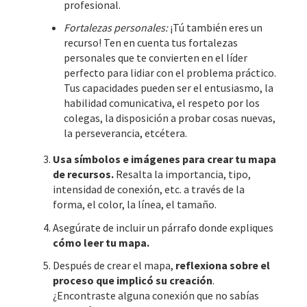
profesional.
Fortalezas personales:
¡Tú también eres un
recurso! Ten en cuenta tus fortalezas
personales que te convierten en el líder
perfecto para lidiar con el problema práctico.
Tus capacidades pueden ser el entusiasmo, la
habilidad comunicativa, el respeto por los
colegas, la disposición a probar cosas nuevas,
la perseverancia, etcétera.
Usa símbolos e imágenes para crear tu mapa
de recursos.
Resalta la importancia, tipo,
intensidad de conexión, etc. a través de la
forma, el color, la línea, el tamaño.
Asegúrate de incluir un párrafo donde expliques
cómo leer tu mapa.
Después de crear el mapa,
reflexiona sobre el
proceso que implicó su creación
.
¿Encontraste alguna conexión que no sabías