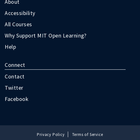
About
Accessibility
All Courses
Why Support MIT Open Learning?
Help
Connect
Contact
Twitter
Facebook
Privacy Policy
Terms of Service