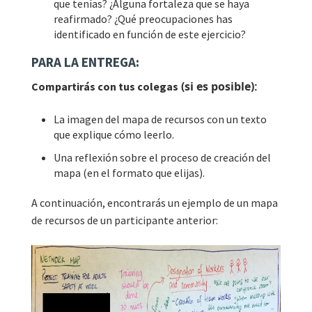
que tenías? ¿Alguna fortaleza que se haya
reafirmado? ¿Qué preocupaciones has
identificado en función de este ejercicio?
PARA LA ENTREGA:
(si es posible):
Compartirás con tus
colegas
La imagen del mapa de recursos con un texto
que explique cómo leerlo.
Una reflexión sobre el proceso de creación del
mapa (en el formato que elijas).
A continuación, encontrarás un ejemplo de un mapa
de recursos de un participante anterior: