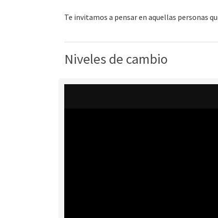
Te invitamos a pensar en aquellas personas que
Niveles de cambio